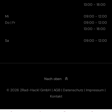
13:00 - 18:00
Mi
09:00 - 12:00
Do | Fr
09:00 - 12:00
13:00 - 18:00
Sa
09:00 - 12:00
Nach oben
© 2026 2Rad-Hackl GmbH |
AGB
|
Datenschutz
|
Impressum
|
Kontakt