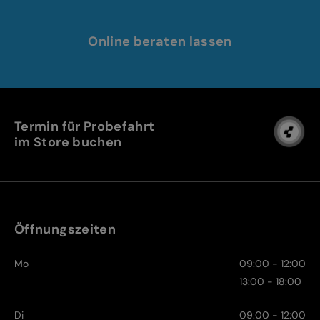
Online beraten lassen
Termin für Probefahrt
im Store buchen
Öffnungszeiten
Mo
09:00 - 12:00
13:00 - 18:00
Di
09:00 - 12:00