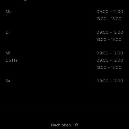
Mo
09:00 - 12:00
13:00 - 18:00
Di
09:00 - 12:00
13:00 - 18:00
Mi
09:00 - 12:00
Do | Fr
09:00 - 12:00
13:00 - 18:00
Sa
09:00 - 12:00
Nach oben