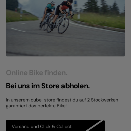
Online Bike finden.
Bei uns im Store abholen.
In unserem cube-store findest du auf 2 Stockwerken
garantiert das perfekte Bike!
Versand und Click & Collect