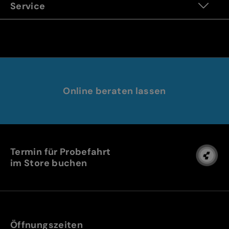
Service
Online beraten lassen
Termin für Probefahrt
im Store buchen
Öffnungszeiten