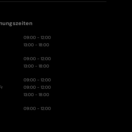
nungszeiten
09:00 - 12:00
13:00 - 18:00
09:00 - 12:00
13:00 - 18:00
09:00 - 12:00
Fr
09:00 - 12:00
13:00 - 18:00
09:00 - 12:00