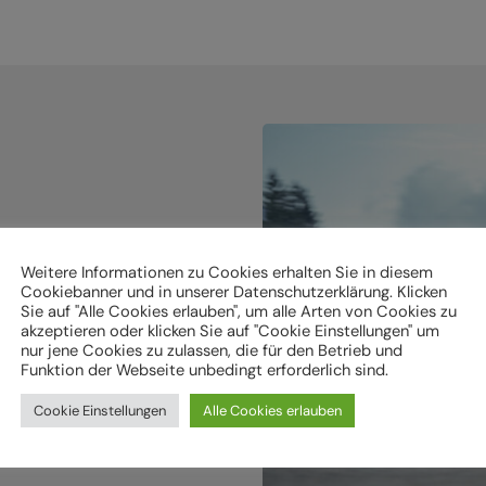
holen.
Weitere Informationen zu Cookies erhalten Sie in diesem
Cookiebanner und in unserer Datenschutzerklärung. Klicken
Sie auf "Alle Cookies erlauben", um alle Arten von Cookies zu
akzeptieren oder klicken Sie auf "Cookie Einstellungen" um
ken
nur jene Cookies zu zulassen, die für den Betrieb und
Funktion der Webseite unbedingt erforderlich sind.
Cookie Einstellungen
Alle Cookies erlauben