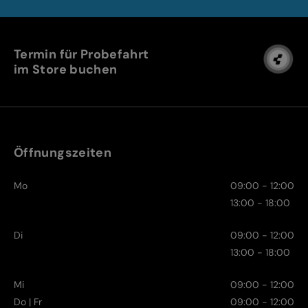
Termin für Probefahrt
im Store buchen
Öffnungszeiten
Mo
09:00 - 12:00
13:00 - 18:00
Di
09:00 - 12:00
13:00 - 18:00
Mi
09:00 - 12:00
Do | Fr
09:00 - 12:00