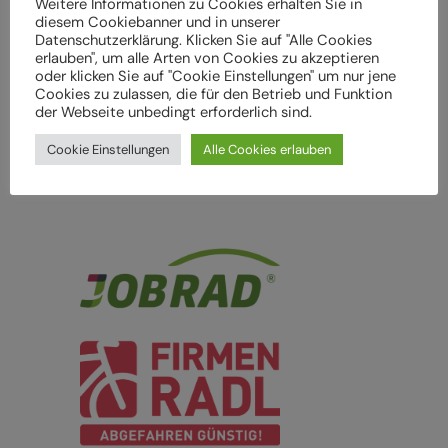
Weitere Informationen zu Cookies erhalten Sie in
diesem Cookiebanner und in unserer
firmenradl.at
Datenschutzerklärung. Klicken Sie auf "Alle Cookies
erlauben", um alle Arten von Cookies zu akzeptieren
oder klicken Sie auf "Cookie Einstellungen" um nur jene
Cookies zu zulassen, die für den Betrieb und Funktion
der Webseite unbedingt erforderlich sind.
Cookie Einstellungen
Alle Cookies erlauben