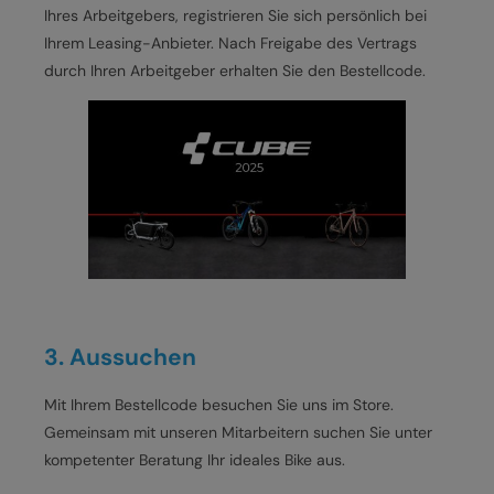
Ihres Arbeitgebers, registrieren Sie sich persönlich bei
Ihrem Leasing-Anbieter. Nach Freigabe des Vertrags
durch Ihren Arbeitgeber erhalten Sie den Bestellcode.
3. Aussuchen
Mit Ihrem Bestellcode besuchen Sie uns im Store.
Gemeinsam mit unseren Mitarbeitern suchen Sie unter
kompetenter Beratung Ihr ideales Bike aus.