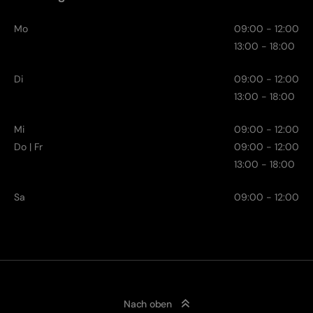
Mo
09:00 - 12:00
13:00 - 18:00
Di
09:00 - 12:00
13:00 - 18:00
Mi
09:00 - 12:00
Do | Fr
09:00 - 12:00
13:00 - 18:00
Sa
09:00 - 12:00
Nach oben