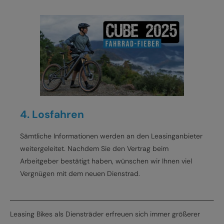
4. Losfahren
Sämtliche Informationen werden an den Leasinganbieter
weitergeleitet. Nachdem Sie den Vertrag beim
Arbeitgeber bestätigt haben, wünschen wir Ihnen viel
Vergnügen mit dem neuen Dienstrad.
Leasing Bikes als Diensträder erfreuen sich immer größerer