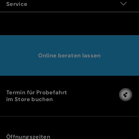
Service
Online beraten lassen
Termin für Probefahrt
im Store buchen
Öffnungszeiten