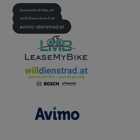
leasemybike.at
willdienstrad.at
avimo-dienstrad.at