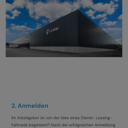
2. Anmelden
Ihr Arbeitgeber ist von der Idee eines Dienst- Leasing-
Fahrrads begeistert? Nach der erfolgreichen Anmeldung