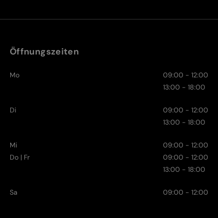
Öffnungszeiten
Mo
09:00 - 12:00
13:00 - 18:00
Di
09:00 - 12:00
13:00 - 18:00
Mi
09:00 - 12:00
Do | Fr
09:00 - 12:00
13:00 - 18:00
Sa
09:00 - 12:00