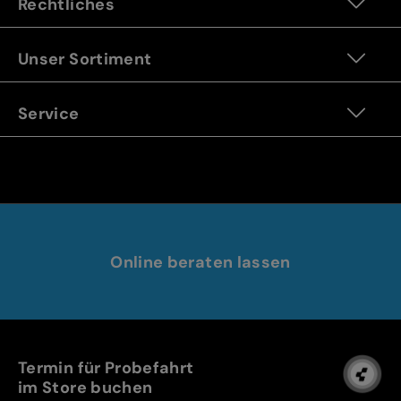
Rechtliches
Unser Sortiment
Service
Online beraten lassen
Termin für Probefahrt
im Store buchen