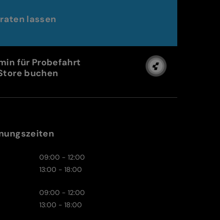
raten lassen
min für Probefahrt
Store buchen
nungszeiten
09:00 - 12:00
13:00 - 18:00
09:00 - 12:00
13:00 - 18:00