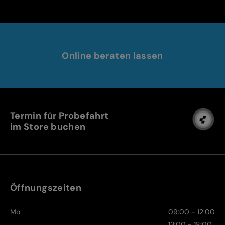
Online beraten lassen
Termin für Probefahrt
im Store buchen
Öffnungszeiten
Mo
09:00 - 12:00
13:00 - 18:00