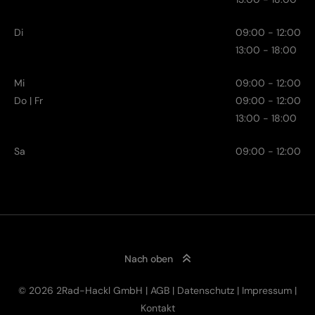
Di
09:00 - 12:00
13:00 - 18:00
Mi
09:00 - 12:00
Do | Fr
09:00 - 12:00
13:00 - 18:00
Sa
09:00 - 12:00
Nach oben
© 2026 2Rad-Hackl GmbH |
AGB
|
Datenschutz
|
Impressum
|
Kontakt