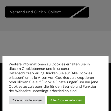
Versand und Click & Collect
Weitere Informationen zu Cookies erhalten Sie in
diesem Cookiebanner und in unserer
Datenschutzerklärung. Klicken Sie auf "Alle Cookies
erlauben", um alle Arten von Cookies zu akzeptieren
oder klicken Sie auf "Cookie Einstellungen" um nur jene
Cookies zu zulassen, die für den Betrieb und Funktion
der Webseite unbedingt erforderlich sind.
Cookie Einstellungen
Alle Cookies erlauben