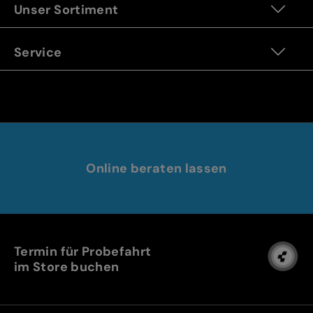
Unser Sortiment
Service
Online beraten lassen
Termin für Probefahrt
im Store buchen