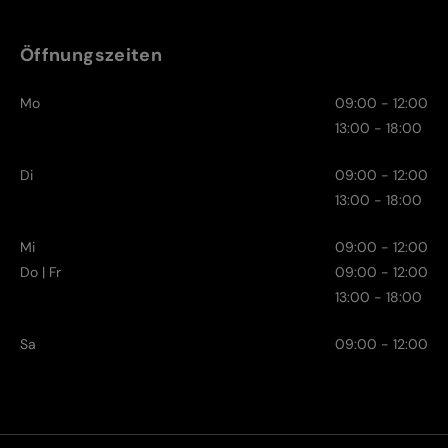
Öffnungszeiten
Mo
09:00 - 12:00
13:00 - 18:00
Di
09:00 - 12:00
13:00 - 18:00
Mi
09:00 - 12:00
Do | Fr
09:00 - 12:00
13:00 - 18:00
Sa
09:00 - 12:00