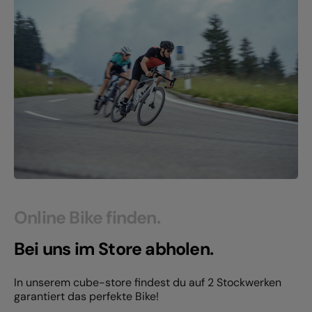
Online Bike finden.
Bei uns im Store abholen.
In unserem cube-store findest du auf 2 Stockwerken
garantiert das perfekte Bike!