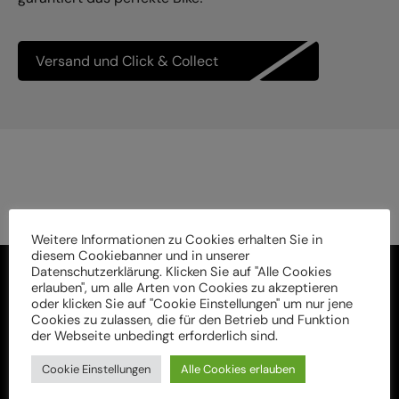
Versand und Click & Collect
Weitere Informationen zu Cookies erhalten Sie in
diesem Cookiebanner und in unserer
Datenschutzerklärung. Klicken Sie auf "Alle Cookies
erlauben", um alle Arten von Cookies zu akzeptieren
oder klicken Sie auf "Cookie Einstellungen" um nur jene
Cookies zu zulassen, die für den Betrieb und Funktion
der Webseite unbedingt erforderlich sind.
Cookie Einstellungen
Alle Cookies erlauben