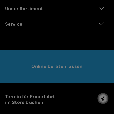
Unser Sortiment
Service
Online beraten lassen
Termin für Probefahrt
im Store buchen