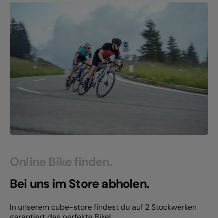
Online Bike finden.
Bei uns im Store abholen.
In unserem cube-store findest du auf 2 Stockwerken
garantiert das perfekte Bike!