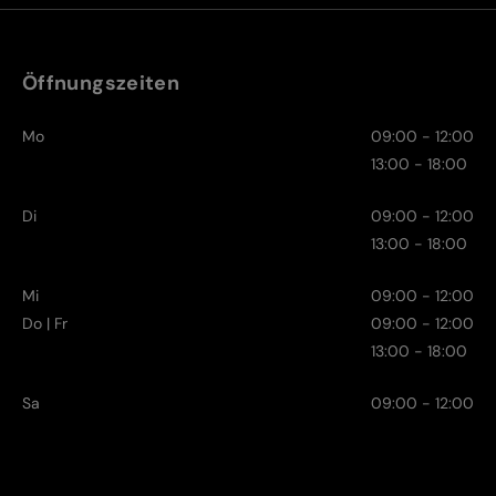
Öffnungszeiten
Mo
09:00 - 12:00
13:00 - 18:00
Di
09:00 - 12:00
13:00 - 18:00
Mi
09:00 - 12:00
Do | Fr
09:00 - 12:00
13:00 - 18:00
Sa
09:00 - 12:00