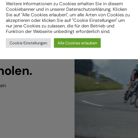
Weitere Informationen zu Cookies erhalten Sie in diesem
Cookiebanner und in unserer Datenschutzerklärung. Klicken
Sie auf "Alle Cookies erlauben", um alle Arten von Cookies zu
akzeptieren oder klicken Sie auf "Cookie Einstellungen" um
nur jene Cookies zu zulassen, die für den Betrieb und
Funktion der Webseite unbedingt erforderlich sind.
Cookie Einstellungen
Alle Cookies erlauben
holen.
ken