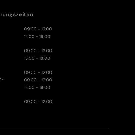
nungszeiten
09:00 - 12:00
13:00 - 18:00
09:00 - 12:00
13:00 - 18:00
09:00 - 12:00
Fr
09:00 - 12:00
13:00 - 18:00
09:00 - 12:00