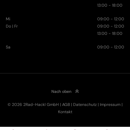
13:00 - 18:00
Mi
09:00 - 12:00
Do | Fr
09:00 - 12:00
13:00 - 18:00
Sa
09:00 - 12:00
Nach oben
© 2026 2Rad-Hackl GmbH |
AGB
|
Datenschutz
|
Impressum
|
Kontakt