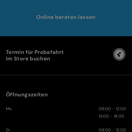
Online beraten lassen
Termin für Probefahrt
im Store buchen
Öffnungszeiten
Mo
09:00 - 12:00
13:00 - 18:00
Di
09:00 - 12:00