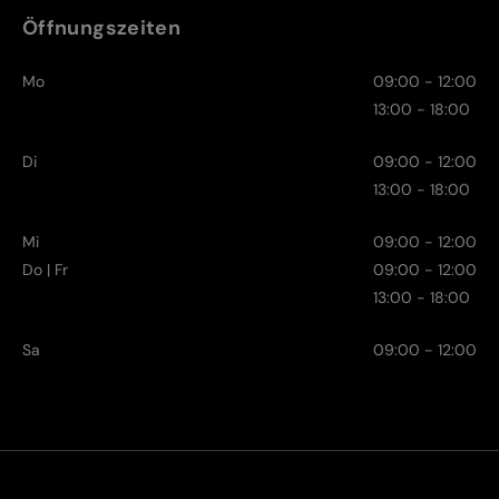
Öffnungszeiten
Mo
09:00 - 12:00
13:00 - 18:00
Di
09:00 - 12:00
13:00 - 18:00
Mi
09:00 - 12:00
Do | Fr
09:00 - 12:00
13:00 - 18:00
Sa
09:00 - 12:00