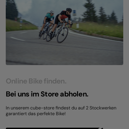
Online Bike finden.
Bei uns im Store abholen.
In unserem cube-store findest du auf 2 Stockwerken
garantiert das perfekte Bike!