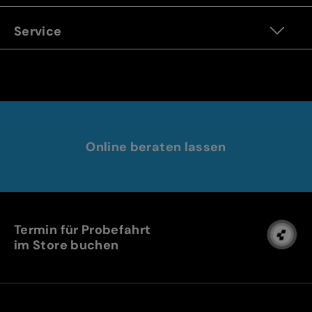
Service
Online beraten lassen
Termin für Probefahrt
im Store buchen