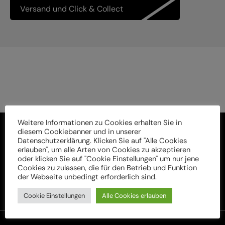
Versand und Click & Collect
Weitere Informationen zu Cookies erhalten Sie in
diesem Cookiebanner und in unserer
Datenschutzerklärung. Klicken Sie auf "Alle Cookies
erlauben", um alle Arten von Cookies zu akzeptieren
oder klicken Sie auf "Cookie Einstellungen" um nur jene
Cookies zu zulassen, die für den Betrieb und Funktion
der Webseite unbedingt erforderlich sind.
Cookie Einstellungen
Alle Cookies erlauben