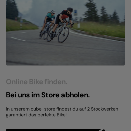
Online Bike finden.
Bei uns im Store abholen.
In unserem cube-store findest du auf 2 Stockwerken
garantiert das perfekte Bike!