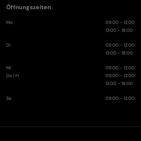
Öffnungszeiten
Mo
09:00 - 12:00
13:00 - 18:00
Di
09:00 - 12:00
13:00 - 18:00
Mi
09:00 - 12:00
Do | Fr
09:00 - 12:00
13:00 - 18:00
Sa
09:00 - 12:00