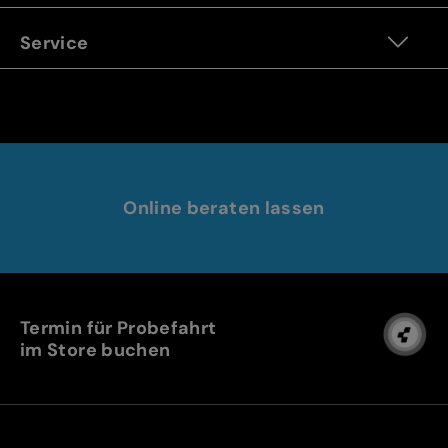
Service
Online beraten lassen
Termin für Probefahrt
im Store buchen