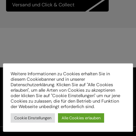
Versand und Click & Collect
Weitere Informationen zu Cookies erhalten Sie in
diesem Cookiebanner und in unserer
Datenschutzerklärung. Klicken Sie auf "Alle Cookies
erlauben", um alle Arten von Cookies zu akzeptieren
oder klicken Sie auf "Cookie Einstellungen" um nur jene
Cookies zu zulassen, die für den Betrieb und Funktion
der Webseite unbedingt erforderlich sind.
Cookie Einstellungen
Alle Cookies erlauben