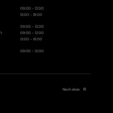
09:00 - 12:00
13:00 - 18:00
09:00 - 12:00
Fr
09:00 - 12:00
13:00 - 18:00
09:00 - 12:00
Nach oben