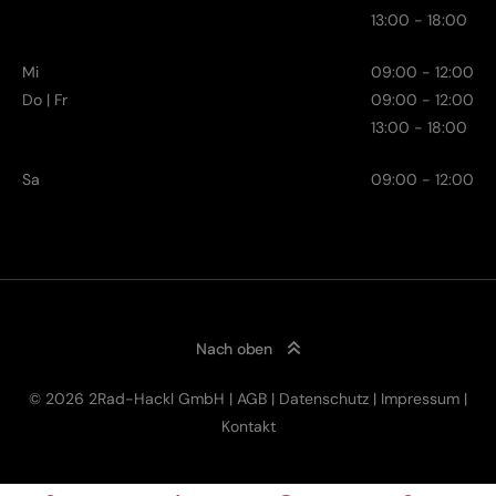
13:00 - 18:00
Mi
09:00 - 12:00
Do | Fr
09:00 - 12:00
13:00 - 18:00
Sa
09:00 - 12:00
Nach oben
© 2026 2Rad-Hackl GmbH |
AGB
|
Datenschutz
|
Impressum
|
Kontakt