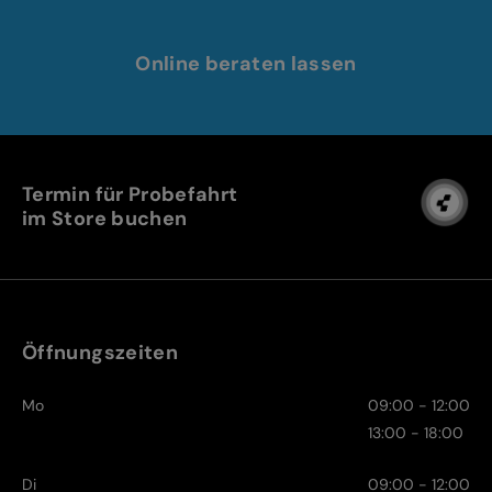
Online beraten lassen
Termin für Probefahrt
im Store buchen
Öffnungszeiten
Mo
09:00 - 12:00
13:00 - 18:00
Di
09:00 - 12:00