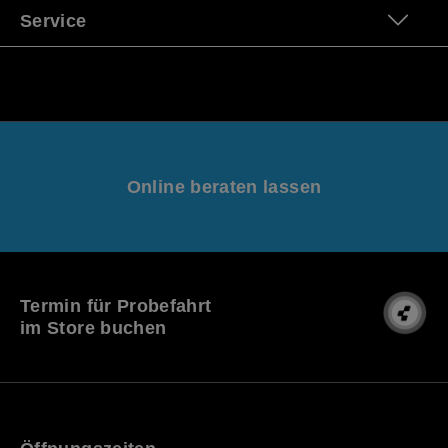
Service
Online beraten lassen
Termin für Probefahrt
im Store buchen