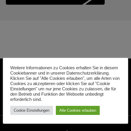
Weitere Informationen zu Cookies erhalten Sie in diesem
Cookiebanner und in unserer Datenschutzerklärung.
Klicken Sie auf "Alle Cookies erlauben", um alle Arten von
Cookies zu akzeptieren oder klicken Sie auf "Cookie
Einstellungen" um nur jene Cookies zu zulassen, die für
den Betrieb und Funktion der Webseite unbedingt
erforderlich sind.
Cookie Einstellungen
Alle Cookies erlauben