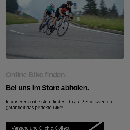
Online Bike finden.
Bei uns im Store abholen.
In unserem cube-store findest du auf 2 Stockwerken
garantiert das perfekte Bike!
Versand und Click & Collect