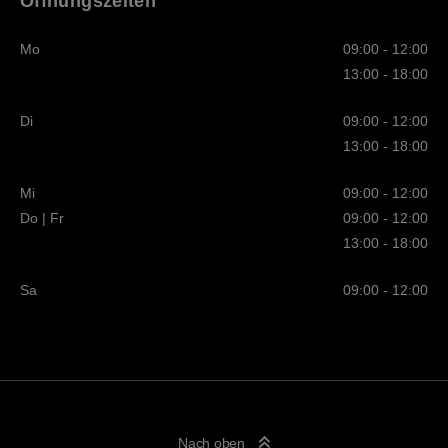
Öffnungszeiten
Mo
09:00 - 12:00
13:00 - 18:00
Di
09:00 - 12:00
13:00 - 18:00
Mi
09:00 - 12:00
Do | Fr
09:00 - 12:00
13:00 - 18:00
Sa
09:00 - 12:00
Nach oben