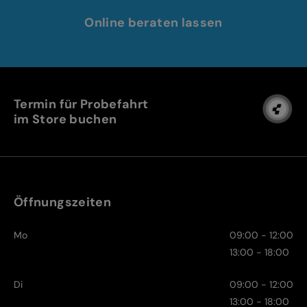
Online beraten lassen
Termin für Probefahrt
im Store buchen
Öffnungszeiten
Mo
09:00 - 12:00
13:00 - 18:00
Di
09:00 - 12:00
13:00 - 18:00