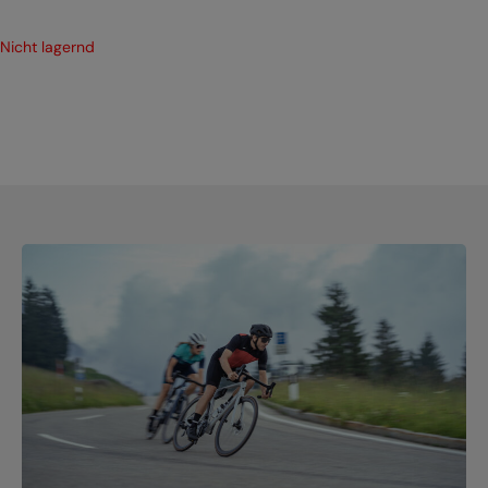
Nicht lagernd