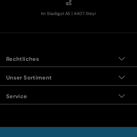
Im Stadtgut A5 | 4407 Steyr
Rechtliches
Unser Sortiment
Service