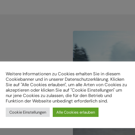
holen.
Weitere Informationen zu Cookies erhalten Sie in diesem
Cookiebanner und in unserer Datenschutzerklärung. Klicken
Sie auf "Alle Cookies erlauben", um alle Arten von Cookies zu
ken
akzeptieren oder klicken Sie auf "Cookie Einstellungen" um
nur jene Cookies zu zulassen, die für den Betrieb und
Funktion der Webseite unbedingt erforderlich sind.
Cookie Einstellungen
Alle Cookies erlauben