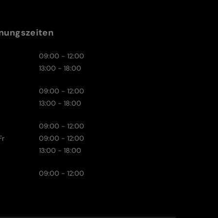
nungszeiten
09:00 - 12:00
13:00 - 18:00
09:00 - 12:00
13:00 - 18:00
09:00 - 12:00
Fr
09:00 - 12:00
13:00 - 18:00
09:00 - 12:00