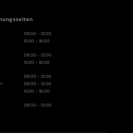
nungszeiten
09:00 - 12:00
13:00 - 18:00
09:00 - 12:00
13:00 - 18:00
09:00 - 12:00
Fr
09:00 - 12:00
13:00 - 18:00
09:00 - 12:00