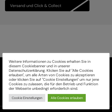
Versand und Click & Collect
Weitere Informationen zu Cookies erhalten Sie in
diesem Cookiebanner und in unserer
Datenschutzerklärung. Klicken Sie auf "Alle Cookies
erlauben", um alle Arten von Cookies zu akzeptieren
oder klicken Sie auf "Cookie Einstellungen" um nur jene
Cookies zu zulassen, die für den Betrieb und Funktion
der Webseite unbedingt erforderlich sind.
Cookie Einstellungen
Alle Cookies erlauben