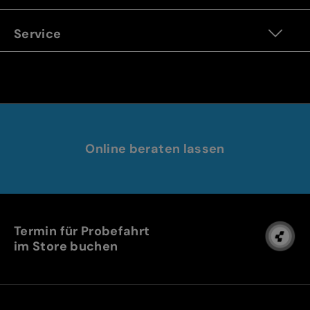
Service
Online beraten lassen
Termin für Probefahrt
im Store buchen