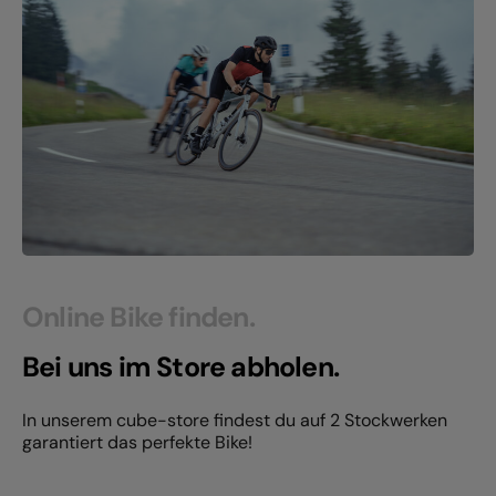
Online Bike finden.
Bei uns im Store abholen.
In unserem cube-store findest du auf 2 Stockwerken
garantiert das perfekte Bike!