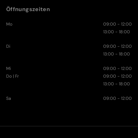
Öffnungszeiten
Mo
09:00 - 12:00
13:00 - 18:00
Di
09:00 - 12:00
13:00 - 18:00
Mi
09:00 - 12:00
Do | Fr
09:00 - 12:00
13:00 - 18:00
Sa
09:00 - 12:00