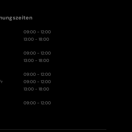
nungszeiten
09:00 - 12:00
13:00 - 18:00
09:00 - 12:00
13:00 - 18:00
09:00 - 12:00
Fr
09:00 - 12:00
13:00 - 18:00
09:00 - 12:00