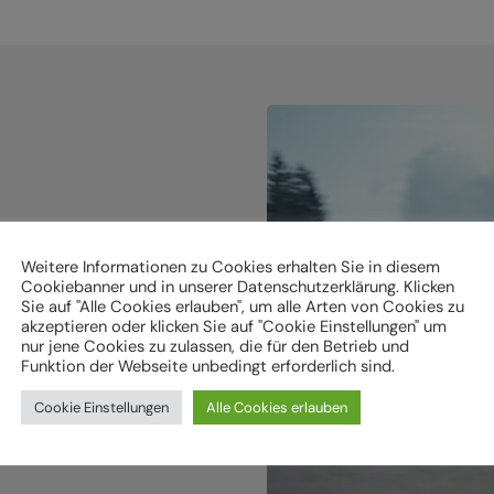
holen.
Weitere Informationen zu Cookies erhalten Sie in diesem
Cookiebanner und in unserer Datenschutzerklärung. Klicken
Sie auf "Alle Cookies erlauben", um alle Arten von Cookies zu
ken
akzeptieren oder klicken Sie auf "Cookie Einstellungen" um
nur jene Cookies zu zulassen, die für den Betrieb und
Funktion der Webseite unbedingt erforderlich sind.
Cookie Einstellungen
Alle Cookies erlauben