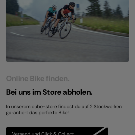
Online Bike finden.
Bei uns im Store abholen.
In unserem cube-store findest du auf 2 Stockwerken
garantiert das perfekte Bike!
Versand und Click & Collect