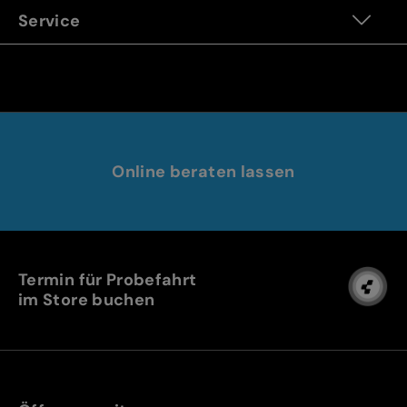
Service
Online beraten lassen
Termin für Probefahrt
im Store buchen