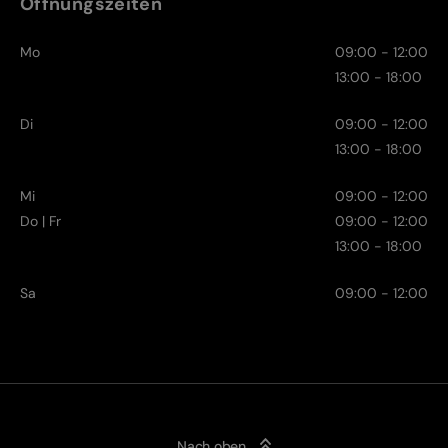
Öffnungszeiten
Mo
09:00 - 12:00
13:00 - 18:00
Di
09:00 - 12:00
13:00 - 18:00
Mi
09:00 - 12:00
Do | Fr
09:00 - 12:00
13:00 - 18:00
Sa
09:00 - 12:00
Nach oben