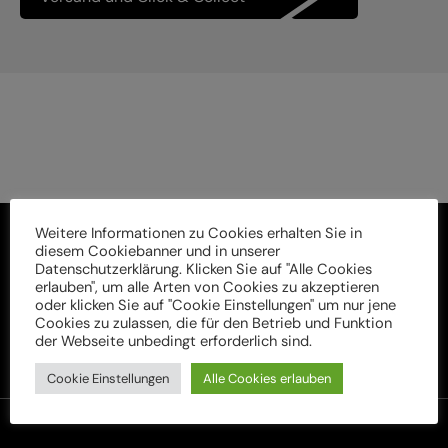
Weitere Informationen zu Cookies erhalten Sie in
diesem Cookiebanner und in unserer
Datenschutzerklärung. Klicken Sie auf "Alle Cookies
erlauben", um alle Arten von Cookies zu akzeptieren
oder klicken Sie auf "Cookie Einstellungen" um nur jene
Cookies zu zulassen, die für den Betrieb und Funktion
der Webseite unbedingt erforderlich sind.
Cookie Einstellungen
Alle Cookies erlauben