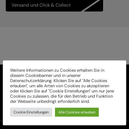
Versand und Click & Collect
Weitere Informationen zu Cookies erhalten Sie in
diesem Cookiebanner und in unserer
Datenschutzerklärung. Klicken Sie auf "Alle Cookies
erlauben", um alle Arten von Cookies zu akzeptieren
oder klicken Sie auf "Cookie Einstellungen" um nur jene
Cookies zu zulassen, die für den Betrieb und Funktion
der Webseite unbedingt erforderlich sind.
Cookie Einstellungen
Alle Cookies erlauben