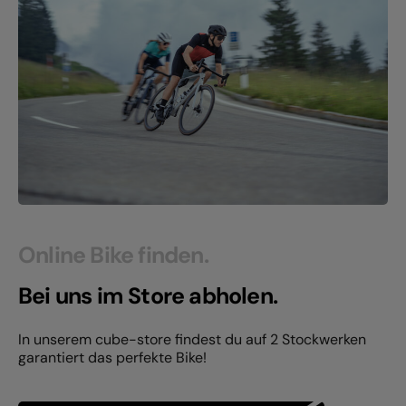
Online Bike finden.
Bei uns im Store abholen.
In unserem cube-store findest du auf 2 Stockwerken
garantiert das perfekte Bike!