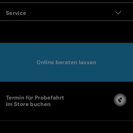
Service
Online beraten lassen
Termin für Probefahrt
im Store buchen