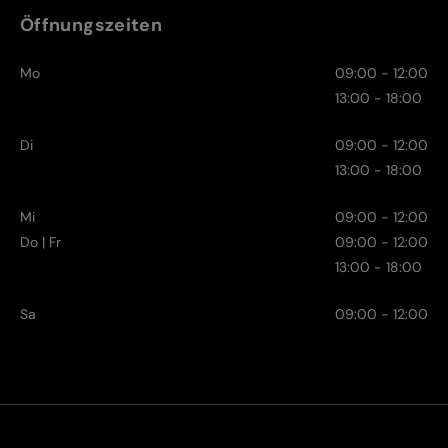
Öffnungszeiten
Mo
09:00 - 12:00
13:00 - 18:00
Di
09:00 - 12:00
13:00 - 18:00
Mi
09:00 - 12:00
Do | Fr
09:00 - 12:00
13:00 - 18:00
Sa
09:00 - 12:00