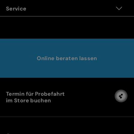
Service
Online beraten lassen
Termin für Probefahrt
im Store buchen