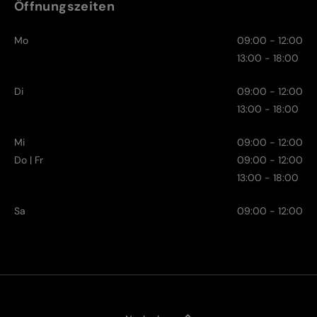
Öffnungszeiten
Mo
09:00 - 12:00
13:00 - 18:00
Di
09:00 - 12:00
13:00 - 18:00
Mi
09:00 - 12:00
Do | Fr
09:00 - 12:00
13:00 - 18:00
Sa
09:00 - 12:00