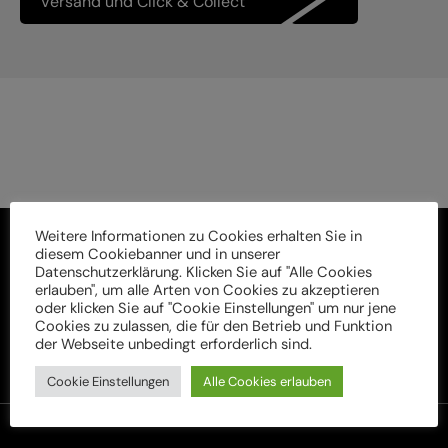
Versand und Click & Collect
Weitere Informationen zu Cookies erhalten Sie in
diesem Cookiebanner und in unserer
Datenschutzerklärung. Klicken Sie auf "Alle Cookies
erlauben", um alle Arten von Cookies zu akzeptieren
oder klicken Sie auf "Cookie Einstellungen" um nur jene
Cookies zu zulassen, die für den Betrieb und Funktion
der Webseite unbedingt erforderlich sind.
Cookie Einstellungen
Alle Cookies erlauben