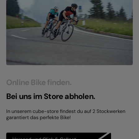
Online Bike finden.
Bei uns im Store abholen.
In unserem cube-store findest du auf 2 Stockwerken
garantiert das perfekte Bike!