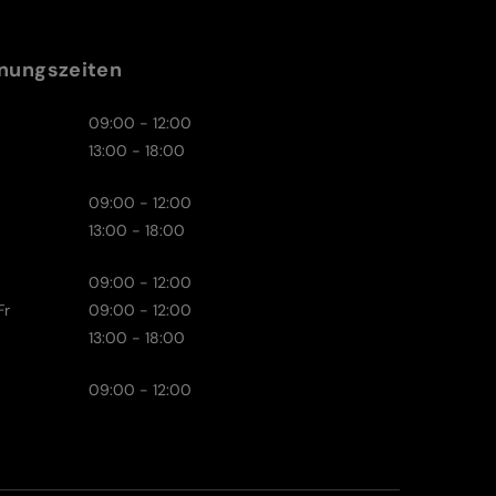
nungszeiten
09:00 - 12:00
13:00 - 18:00
09:00 - 12:00
13:00 - 18:00
09:00 - 12:00
Fr
09:00 - 12:00
13:00 - 18:00
09:00 - 12:00