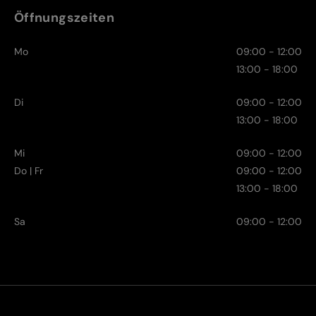
Öffnungszeiten
Mo
09:00 - 12:00
13:00 - 18:00
Di
09:00 - 12:00
13:00 - 18:00
Mi
09:00 - 12:00
Do | Fr
09:00 - 12:00
13:00 - 18:00
Sa
09:00 - 12:00