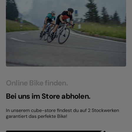
Online Bike finden.
Bei uns im Store abholen.
In unserem cube-store findest du auf 2 Stockwerken
garantiert das perfekte Bike!