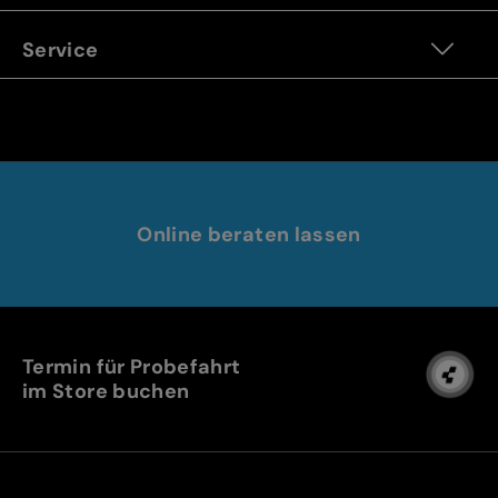
Service
Online beraten lassen
Termin für Probefahrt
im Store buchen