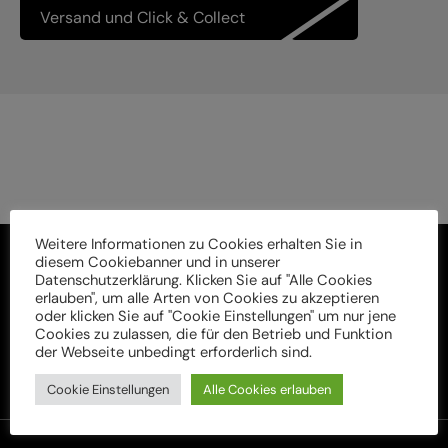
Versand und Click & Collect
Weitere Informationen zu Cookies erhalten Sie in
diesem Cookiebanner und in unserer
Datenschutzerklärung. Klicken Sie auf "Alle Cookies
erlauben", um alle Arten von Cookies zu akzeptieren
oder klicken Sie auf "Cookie Einstellungen" um nur jene
Cookies zu zulassen, die für den Betrieb und Funktion
der Webseite unbedingt erforderlich sind.
Cookie Einstellungen
Alle Cookies erlauben