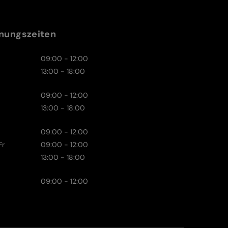
nungszeiten
09:00 - 12:00
13:00 - 18:00
09:00 - 12:00
13:00 - 18:00
09:00 - 12:00
Fr
09:00 - 12:00
13:00 - 18:00
09:00 - 12:00