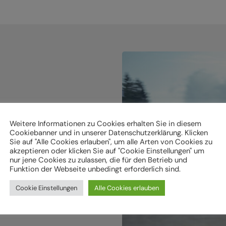
holen.
Weitere Informationen zu Cookies erhalten Sie in diesem
Cookiebanner und in unserer Datenschutzerklärung. Klicken
Sie auf "Alle Cookies erlauben", um alle Arten von Cookies zu
ken
akzeptieren oder klicken Sie auf "Cookie Einstellungen" um
nur jene Cookies zu zulassen, die für den Betrieb und
Funktion der Webseite unbedingt erforderlich sind.
Cookie Einstellungen
Alle Cookies erlauben