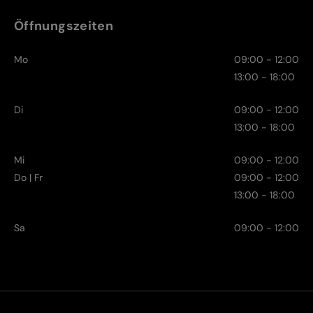
Öffnungszeiten
Mo
09:00 - 12:00
13:00 - 18:00
Di
09:00 - 12:00
13:00 - 18:00
Mi
09:00 - 12:00
Do | Fr
09:00 - 12:00
13:00 - 18:00
Sa
09:00 - 12:00