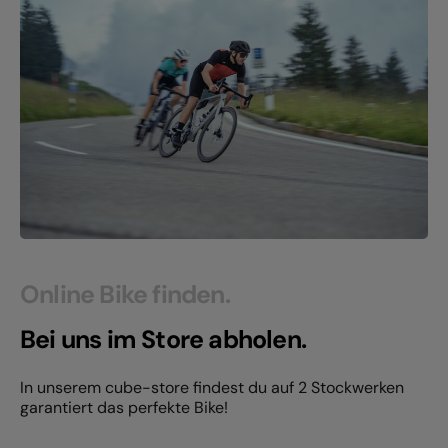
Online Bike finden.
Bei uns im Store abholen.
In unserem cube-store findest du auf 2 Stockwerken
garantiert das perfekte Bike!