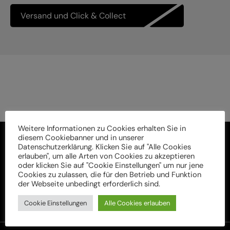
Versand und Click & Collect
Weitere Informationen zu Cookies erhalten Sie in
diesem Cookiebanner und in unserer
Datenschutzerklärung. Klicken Sie auf "Alle Cookies
erlauben", um alle Arten von Cookies zu akzeptieren
oder klicken Sie auf "Cookie Einstellungen" um nur jene
Cookies zu zulassen, die für den Betrieb und Funktion
der Webseite unbedingt erforderlich sind.
Cookie Einstellungen
Alle Cookies erlauben