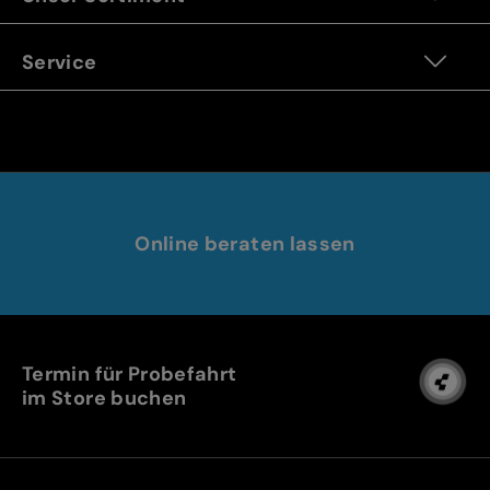
Service
Online beraten lassen
Termin für Probefahrt
im Store buchen