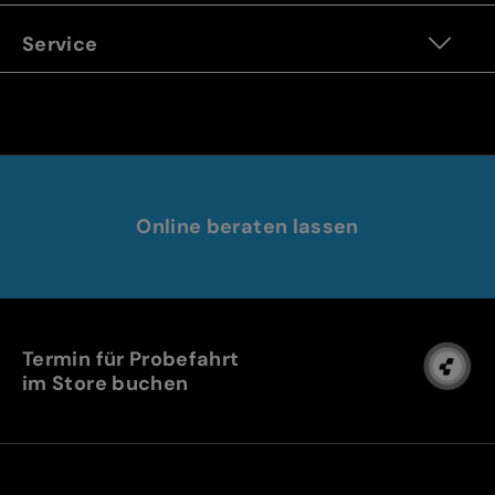
Service
Online beraten lassen
Termin für Probefahrt
im Store buchen