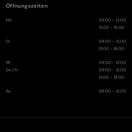
Öffnungszeiten
Mo
09:00 - 12:00
13:00 - 18:00
Di
09:00 - 12:00
13:00 - 18:00
Mi
09:00 - 12:00
Do | Fr
09:00 - 12:00
13:00 - 18:00
Sa
09:00 - 12:00