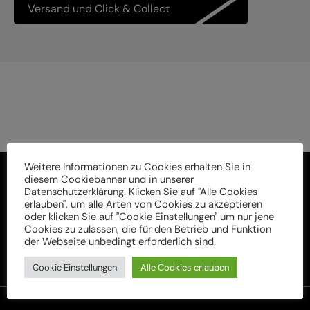
Versand und Click & Collect
Weitere Informationen zu Cookies erhalten Sie in
diesem Cookiebanner und in unserer
Datenschutzerklärung. Klicken Sie auf "Alle Cookies
erlauben", um alle Arten von Cookies zu akzeptieren
oder klicken Sie auf "Cookie Einstellungen" um nur jene
Cookies zu zulassen, die für den Betrieb und Funktion
der Webseite unbedingt erforderlich sind.
Cookie Einstellungen
Alle Cookies erlauben