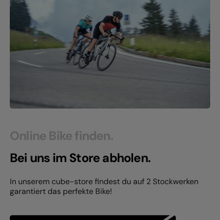
Online Bike finden.
Bei uns im Store abholen.
In unserem cube-store findest du auf 2 Stockwerken
garantiert das perfekte Bike!