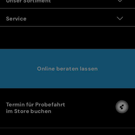
Unser Sortiment
Service
Online beraten lassen
Termin für Probefahrt
im Store buchen