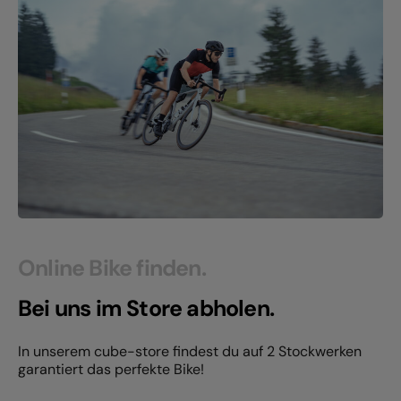
Online Bike finden.
Bei uns im Store abholen.
In unserem cube-store findest du auf 2 Stockwerken
garantiert das perfekte Bike!