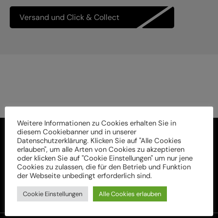
Versand und Click & Collect
Weitere Informationen zu Cookies erhalten Sie in
diesem Cookiebanner und in unserer
Datenschutzerklärung. Klicken Sie auf "Alle Cookies
erlauben", um alle Arten von Cookies zu akzeptieren
oder klicken Sie auf "Cookie Einstellungen" um nur jene
Cookies zu zulassen, die für den Betrieb und Funktion
der Webseite unbedingt erforderlich sind.
Cookie Einstellungen
Alle Cookies erlauben