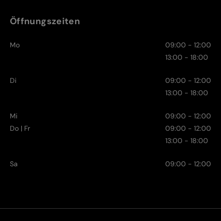
Öffnungszeiten
Mo
09:00 - 12:00
13:00 - 18:00
Di
09:00 - 12:00
13:00 - 18:00
Mi
09:00 - 12:00
Do | Fr
09:00 - 12:00
13:00 - 18:00
Sa
09:00 - 12:00