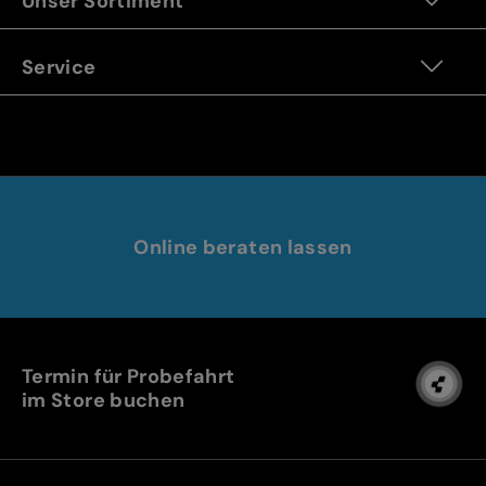
Unser Sortiment
Service
Online beraten lassen
Termin für Probefahrt
im Store buchen