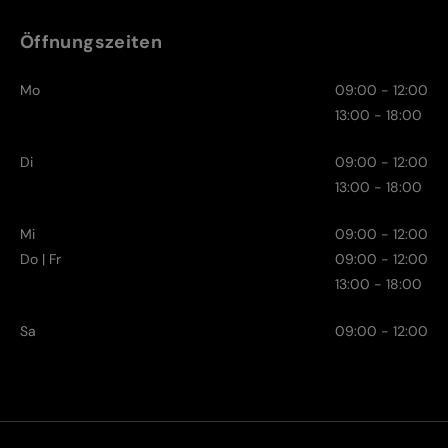
Öffnungszeiten
Mo
09:00 - 12:00
13:00 - 18:00
Di
09:00 - 12:00
13:00 - 18:00
Mi
09:00 - 12:00
Do | Fr
09:00 - 12:00
13:00 - 18:00
Sa
09:00 - 12:00