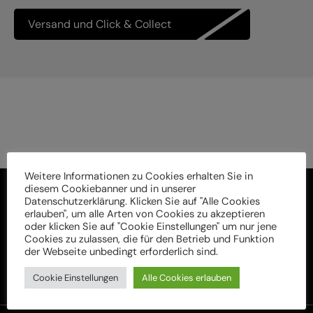
Versand und Click & Collect
Weitere Informationen zu Cookies erhalten Sie in
diesem Cookiebanner und in unserer
Datenschutzerklärung. Klicken Sie auf "Alle Cookies
erlauben", um alle Arten von Cookies zu akzeptieren
oder klicken Sie auf "Cookie Einstellungen" um nur jene
Cookies zu zulassen, die für den Betrieb und Funktion
der Webseite unbedingt erforderlich sind.
Cookie Einstellungen
Alle Cookies erlauben