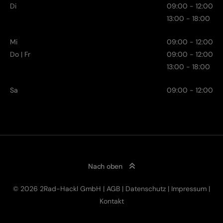
Di
09:00 - 12:00
13:00 - 18:00
Mi
09:00 - 12:00
Do | Fr
09:00 - 12:00
13:00 - 18:00
Sa
09:00 - 12:00
Nach oben
© 2026 2Rad-Hackl GmbH |
AGB
|
Datenschutz
|
Impressum
|
Kontakt