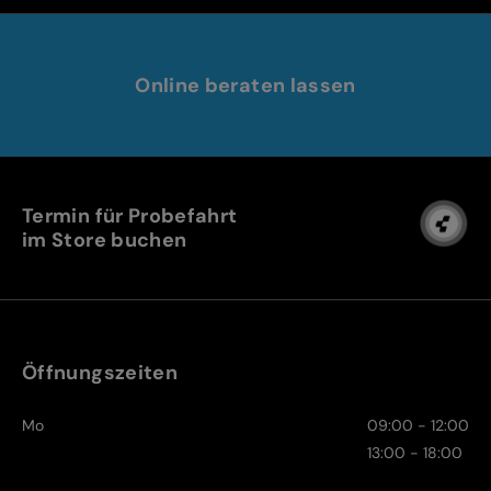
Online beraten lassen
Termin für Probefahrt
im Store buchen
Öffnungszeiten
Mo
09:00 - 12:00
13:00 - 18:00