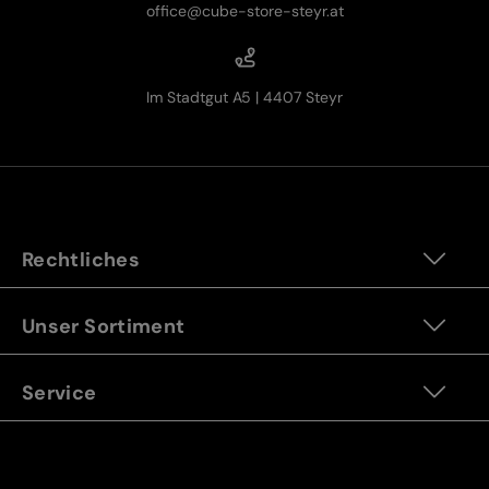
office@cube-store-steyr.at
Im Stadtgut A5 | 4407 Steyr
Rechtliches
Unser Sortiment
Service