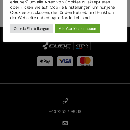
erlauben", um alle Arten von Cookies zu akzeptieren
oder klicken Sie auf "Cookie Einstellungen" um nur jene
Cookies zu zulassen, die für den Betrieb und Funktion
der Webseite unbedingt erforderlich sind.
Cookie Einstellungen
Alle Cookies erlauben
+43 7252 / 98219