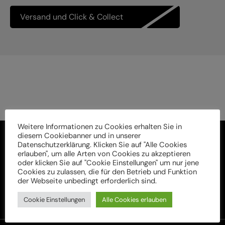
Versand und Click & Collect
Weitere Informationen zu Cookies erhalten Sie in
diesem Cookiebanner und in unserer
Datenschutzerklärung. Klicken Sie auf "Alle Cookies
erlauben", um alle Arten von Cookies zu akzeptieren
oder klicken Sie auf "Cookie Einstellungen" um nur jene
Cookies zu zulassen, die für den Betrieb und Funktion
der Webseite unbedingt erforderlich sind.
Cookie Einstellungen
Alle Cookies erlauben