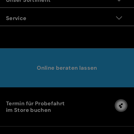
Service
Online beraten lassen
Termin für Probefahrt
im Store buchen