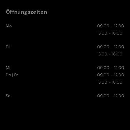
Öffnungszeiten
Mo
09:00 - 12:00
13:00 - 18:00
Di
09:00 - 12:00
13:00 - 18:00
Mi
09:00 - 12:00
Do | Fr
09:00 - 12:00
13:00 - 18:00
Sa
09:00 - 12:00