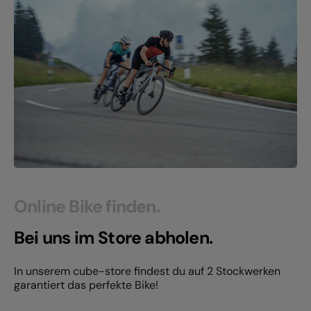
Online Bike finden.
Bei uns im Store abholen.
In unserem cube-store findest du auf 2 Stockwerken
garantiert das perfekte Bike!