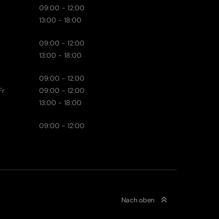
09:00 - 12:00
13:00 - 18:00
09:00 - 12:00
13:00 - 18:00
09:00 - 12:00
Fr
09:00 - 12:00
13:00 - 18:00
09:00 - 12:00
Nach oben