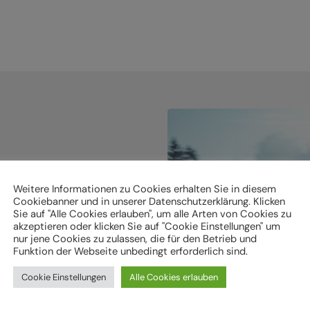
Weitere Informationen zu Cookies erhalten Sie in diesem
holen.
Cookiebanner und in unserer Datenschutzerklärung. Klicken
Sie auf "Alle Cookies erlauben", um alle Arten von Cookies zu
akzeptieren oder klicken Sie auf "Cookie Einstellungen" um
nur jene Cookies zu zulassen, die für den Betrieb und
ken
Funktion der Webseite unbedingt erforderlich sind.
Cookie Einstellungen
Alle Cookies erlauben