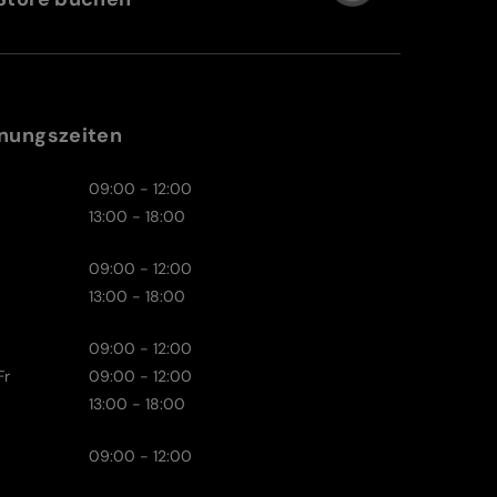
nungszeiten
09:00 - 12:00
13:00 - 18:00
09:00 - 12:00
13:00 - 18:00
09:00 - 12:00
Fr
09:00 - 12:00
13:00 - 18:00
09:00 - 12:00