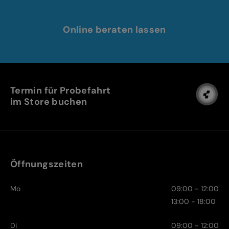
Online beraten lassen
Termin für Probefahrt
im Store buchen
Öffnungszeiten
Mo
09:00 - 12:00
13:00 - 18:00
Di
09:00 - 12:00