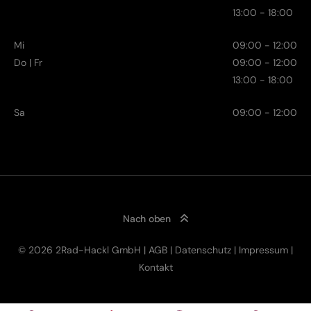
13:00 - 18:00
Mi
09:00 - 12:00
Do | Fr
09:00 - 12:00
13:00 - 18:00
Sa
09:00 - 12:00
Nach oben
© 2026 2Rad-Hackl GmbH |
AGB
|
Datenschutz
|
Impressum
|
Kontakt