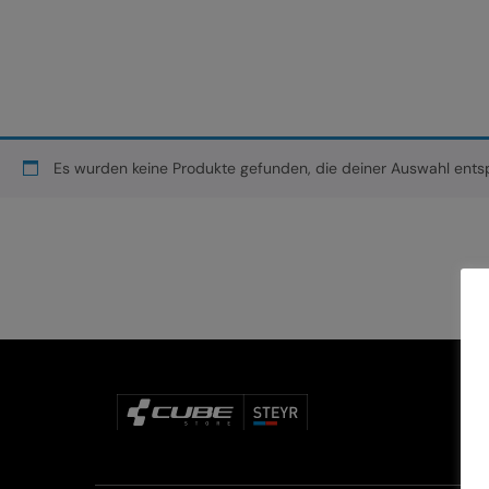
Es wurden keine Produkte gefunden, die deiner Auswahl ents