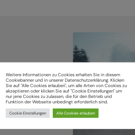
holen.
Weitere Informationen zu Cookies erhalten Sie in diesem
Cookiebanner und in unserer Datenschutzerklärung. Klicken
Sie auf "Alle Cookies erlauben", um alle Arten von Cookies zu
ken
akzeptieren oder klicken Sie auf "Cookie Einstellungen" um
nur jene Cookies zu zulassen, die für den Betrieb und
Funktion der Webseite unbedingt erforderlich sind.
Cookie Einstellungen
Alle Cookies erlauben