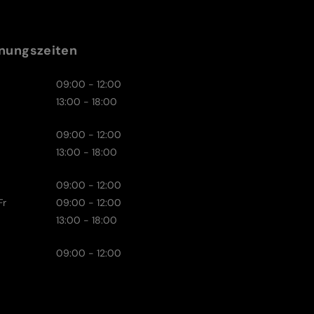
nungszeiten
09:00 - 12:00
13:00 - 18:00
09:00 - 12:00
13:00 - 18:00
09:00 - 12:00
Fr
09:00 - 12:00
13:00 - 18:00
09:00 - 12:00