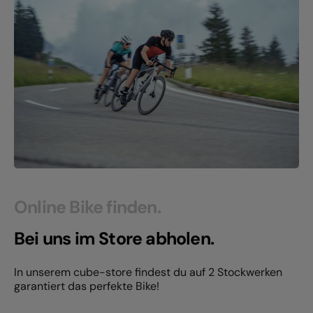
Online Bike finden.
Bei uns im Store abholen.
In unserem cube-store findest du auf 2 Stockwerken
garantiert das perfekte Bike!