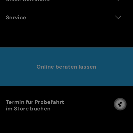
Service
Online beraten lassen
Termin für Probefahrt
im Store buchen