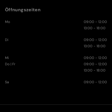
Öffnungszeiten
Mo
09:00 - 12:00
13:00 - 18:00
Di
09:00 - 12:00
13:00 - 18:00
Mi
09:00 - 12:00
Do | Fr
09:00 - 12:00
13:00 - 18:00
Sa
09:00 - 12:00