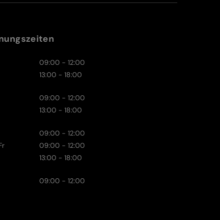
nungszeiten
09:00 - 12:00
13:00 - 18:00
09:00 - 12:00
13:00 - 18:00
09:00 - 12:00
Fr
09:00 - 12:00
13:00 - 18:00
09:00 - 12:00