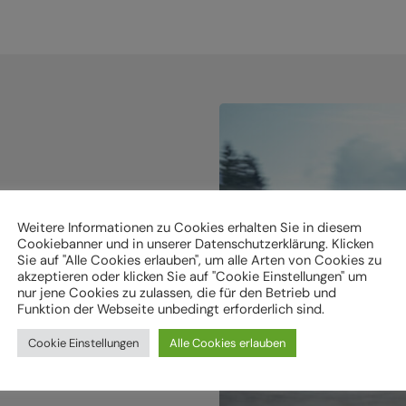
holen.
Weitere Informationen zu Cookies erhalten Sie in diesem
Cookiebanner und in unserer Datenschutzerklärung. Klicken
Sie auf "Alle Cookies erlauben", um alle Arten von Cookies zu
akzeptieren oder klicken Sie auf "Cookie Einstellungen" um
ken
nur jene Cookies zu zulassen, die für den Betrieb und
Funktion der Webseite unbedingt erforderlich sind.
Cookie Einstellungen
Alle Cookies erlauben