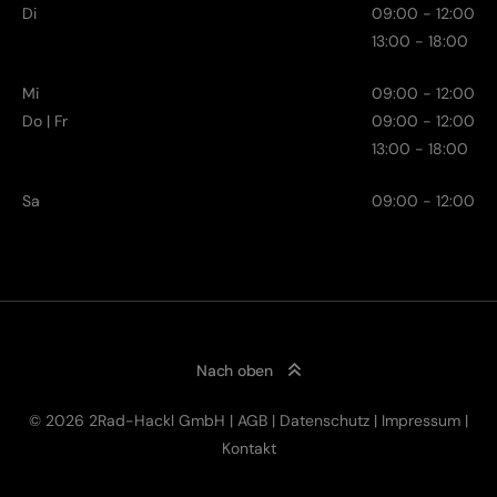
Di
09:00 - 12:00
13:00 - 18:00
Mi
09:00 - 12:00
Do | Fr
09:00 - 12:00
13:00 - 18:00
Sa
09:00 - 12:00
Nach oben
© 2026 2Rad-Hackl GmbH |
AGB
|
Datenschutz
|
Impressum
|
Kontakt