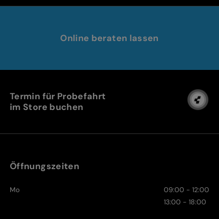
Online beraten lassen
Termin für Probefahrt
im Store buchen
Öffnungszeiten
Mo
09:00 - 12:00
13:00 - 18:00