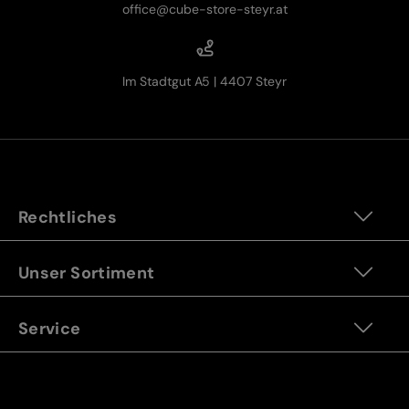
office@cube-store-steyr.at
Im Stadtgut A5 | 4407 Steyr
Rechtliches
Unser Sortiment
Service