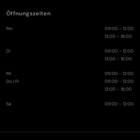
Öffnungszeiten
Mo
09:00 - 12:00
13:00 - 18:00
Di
09:00 - 12:00
13:00 - 18:00
Mi
09:00 - 12:00
Do | Fr
09:00 - 12:00
13:00 - 18:00
Sa
09:00 - 12:00