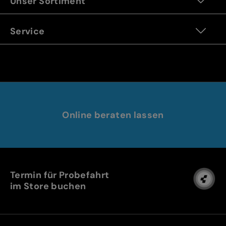
Unser Sortiment
Service
Online beraten lassen
Termin für Probefahrt
im Store buchen