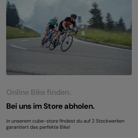
Online Bike finden.
Bei uns im Store abholen.
In unserem cube-store findest du auf 2 Stockwerken
garantiert das perfekte Bike!