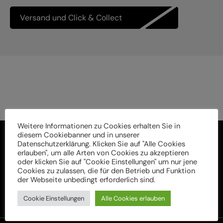
Versand und Click & Collect
Weitere Informationen zu Cookies erhalten Sie in
diesem Cookiebanner und in unserer
Datenschutzerklärung. Klicken Sie auf "Alle Cookies
erlauben", um alle Arten von Cookies zu akzeptieren
oder klicken Sie auf "Cookie Einstellungen" um nur jene
Cookies zu zulassen, die für den Betrieb und Funktion
der Webseite unbedingt erforderlich sind.
Cookie Einstellungen
Alle Cookies erlauben