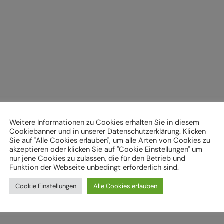
Weitere Informationen zu Cookies erhalten Sie in diesem
Cookiebanner und in unserer Datenschutzerklärung. Klicken
Sie auf "Alle Cookies erlauben", um alle Arten von Cookies zu
akzeptieren oder klicken Sie auf "Cookie Einstellungen" um
nur jene Cookies zu zulassen, die für den Betrieb und
Funktion der Webseite unbedingt erforderlich sind.
Cookie Einstellungen
Alle Cookies erlauben