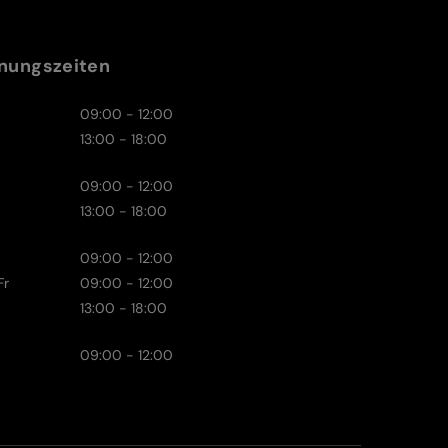
nungszeiten
09:00 - 12:00
13:00 - 18:00
09:00 - 12:00
13:00 - 18:00
09:00 - 12:00
Fr
09:00 - 12:00
13:00 - 18:00
09:00 - 12:00