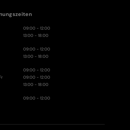
nungszeiten
09:00 - 12:00
13:00 - 18:00
09:00 - 12:00
13:00 - 18:00
09:00 - 12:00
Fr
09:00 - 12:00
13:00 - 18:00
09:00 - 12:00