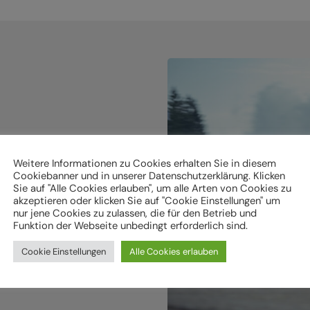
holen.
Weitere Informationen zu Cookies erhalten Sie in diesem
Cookiebanner und in unserer Datenschutzerklärung. Klicken
Sie auf "Alle Cookies erlauben", um alle Arten von Cookies zu
ken
akzeptieren oder klicken Sie auf "Cookie Einstellungen" um
nur jene Cookies zu zulassen, die für den Betrieb und
Funktion der Webseite unbedingt erforderlich sind.
Cookie Einstellungen
Alle Cookies erlauben