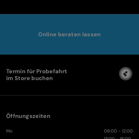
Online beraten lassen
Termin für Probefahrt
im Store buchen
Öffnungszeiten
Mo
09:00 - 12:00
13:00 - 18:00