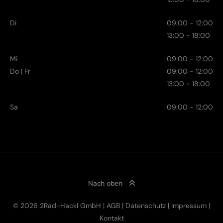
Di
09:00 - 12:00
13:00 - 18:00
Mi
09:00 - 12:00
Do | Fr
09:00 - 12:00
13:00 - 18:00
Sa
09:00 - 12:00
Nach oben
© 2026 2Rad-Hackl GmbH |
AGB
|
Datenschutz
|
Impressum
|
Kontakt