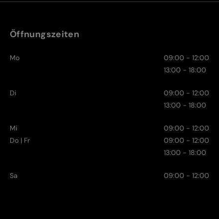
Öffnungszeiten
Mo
09:00 - 12:00
13:00 - 18:00
Di
09:00 - 12:00
13:00 - 18:00
Mi
09:00 - 12:00
Do | Fr
09:00 - 12:00
13:00 - 18:00
Sa
09:00 - 12:00