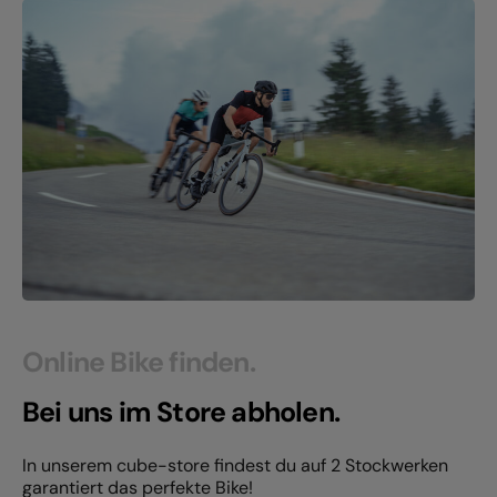
Online Bike finden.
Bei uns im Store abholen.
In unserem cube-store findest du auf 2 Stockwerken
garantiert das perfekte Bike!