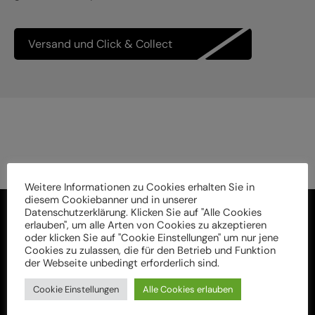
Versand und Click & Collect
Weitere Informationen zu Cookies erhalten Sie in
diesem Cookiebanner und in unserer
Datenschutzerklärung. Klicken Sie auf "Alle Cookies
erlauben", um alle Arten von Cookies zu akzeptieren
oder klicken Sie auf "Cookie Einstellungen" um nur jene
Cookies zu zulassen, die für den Betrieb und Funktion
der Webseite unbedingt erforderlich sind.
Cookie Einstellungen
Alle Cookies erlauben