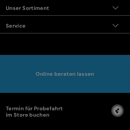
Unser Sortiment
Service
Online beraten lassen
Termin für Probefahrt
im Store buchen