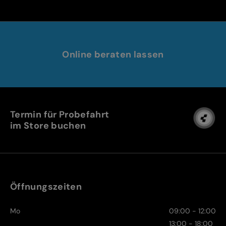
Online beraten lassen
Termin für Probefahrt
im Store buchen
Öffnungszeiten
Mo
09:00 - 12:00
13:00 - 18:00