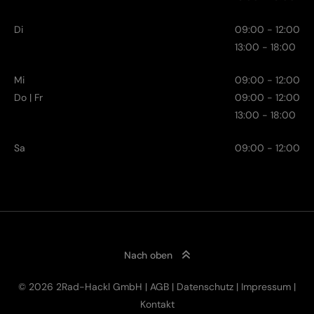
Di
09:00 - 12:00
13:00 - 18:00
Mi
09:00 - 12:00
Do | Fr
09:00 - 12:00
13:00 - 18:00
Sa
09:00 - 12:00
Nach oben
© 2026 2Rad-Hackl GmbH |
AGB
|
Datenschutz
|
Impressum
|
Kontakt