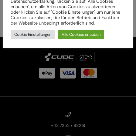
Datenschutzerklärung. Klicken Sie auf "Alle Cookies
erlauben", um alle Arten von Cookies zu akzeptieren
oder klicken Sie auf "Cookie Einstellungen" um nur jene
Cookies zu zulassen, die für den Betrieb und Funktion
der Webseite unbedingt erforderlich sind.
Cookie Einstellungen
Alle Cookies erlauben
+43 7252 / 98219