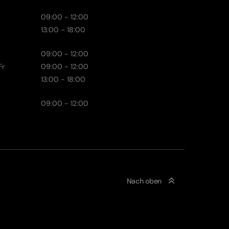
09:00 - 12:00
13:00 - 18:00
09:00 - 12:00
Fr
09:00 - 12:00
13:00 - 18:00
09:00 - 12:00
Nach oben