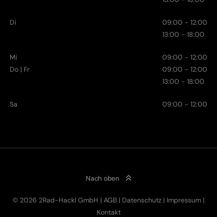
Di
09:00 - 12:00
13:00 - 18:00
Mi
09:00 - 12:00
Do | Fr
09:00 - 12:00
13:00 - 18:00
Sa
09:00 - 12:00
Nach oben
© 2026 2Rad-Hackl GmbH |
AGB
|
Datenschutz
|
Impressum
|
Kontakt