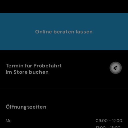
Online beraten lassen
Termin für Probefahrt
im Store buchen
Öffnungszeiten
Mo
09:00 - 12:00
13:00 - 18:00